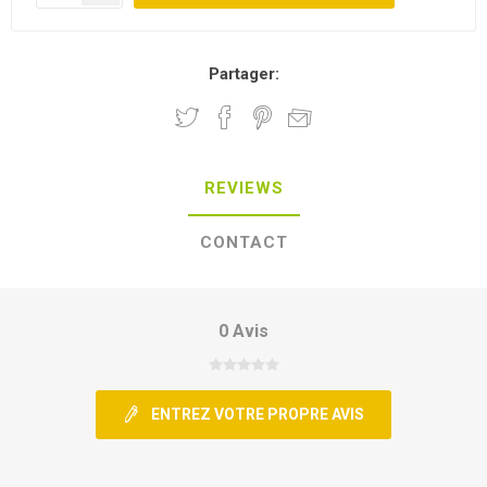
Partager:
REVIEWS
CONTACT
0 Avis
ENTREZ VOTRE PROPRE AVIS