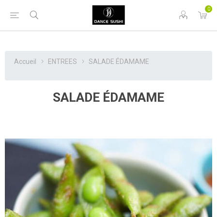
0
Accueil
ENTREES
SALADE ÉDAMAME
SALADE ÉDAMAME