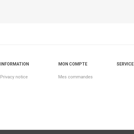
INFORMATION
MON COMPTE
SERVICE
Privacy notice
Mes commandes