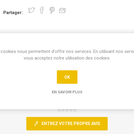
Partager:
cookies nous permettent d'offrir nos services. En utilisant nos serv
vous acceptez notre utilisation des cookies.
REVIEWS
CONTACT
OK
EN SAVOIR PLUS
0 Avis
ENTREZ VOTRE PROPRE AVIS