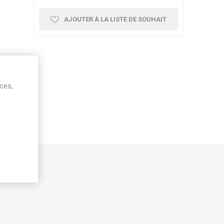
AJOUTER À LA LISTE DE SOUHAIT
ices,