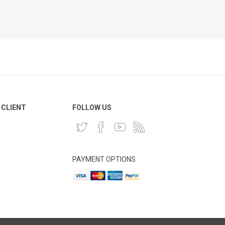
 CLIENT
FOLLOW US
PAYMENT OPTIONS