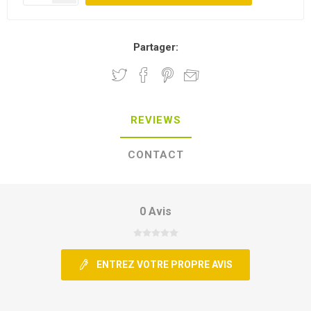
Partager:
REVIEWS
CONTACT
0 Avis
ENTREZ VOTRE PROPRE AVIS