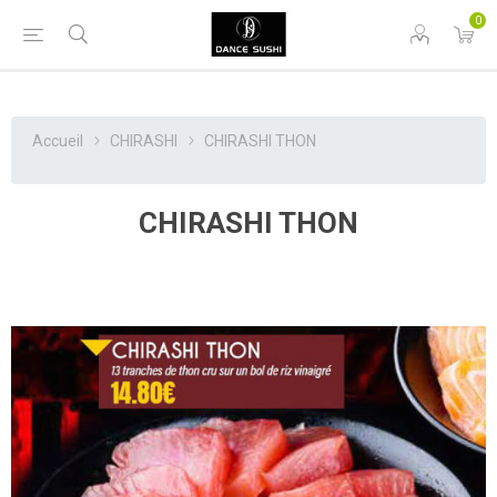
0
Accueil
CHIRASHI
CHIRASHI THON
CHIRASHI THON